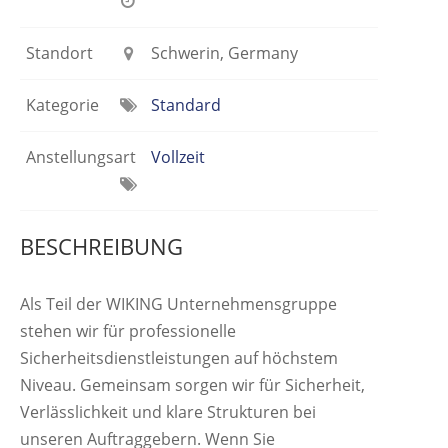
Standort
Schwerin, Germany
Kategorie
Standard
Anstellungsart
Vollzeit
BESCHREIBUNG
Als Teil der WIKING Unternehmensgruppe
stehen wir für professionelle
Sicherheitsdienstleistungen auf höchstem
Niveau. Gemeinsam sorgen wir für Sicherheit,
Verlässlichkeit und klare Strukturen bei
unseren Auftraggebern. Wenn Sie