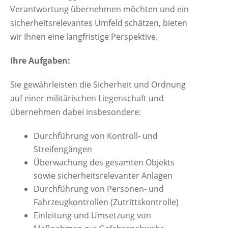
Verantwortung übernehmen möchten und ein
sicherheitsrelevantes Umfeld schätzen, bieten
wir Ihnen eine langfristige Perspektive.
Ihre Aufgaben:
Sie gewährleisten die Sicherheit und Ordnung
auf einer militärischen Liegenschaft und
übernehmen dabei insbesondere:
Durchführung von Kontroll- und
Streifengängen
Überwachung des gesamten Objekts
sowie sicherheitsrelevanter Anlagen
Durchführung von Personen- und
Fahrzeugkontrollen (Zutrittskontrolle)
Einleitung und Umsetzung von