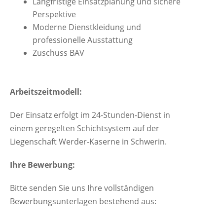
Langfristige Einsatzplanung und sichere
Perspektive
Moderne Dienstkleidung und
professionelle Ausstattung
Zuschuss BAV
Arbeitszeitmodell:
Der Einsatz erfolgt im 24-Stunden-Dienst in
einem geregelten Schichtsystem auf der
Liegenschaft Werder-Kaserne in Schwerin.
Ihre Bewerbung:
Bitte senden Sie uns Ihre vollständigen
Bewerbungsunterlagen bestehend aus: