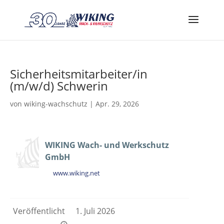
Sicherheitsmitarbeiter/in
(m/w/d) Schwerin
von
wiking-wachschutz
|
Apr. 29, 2026
WIKING Wach- und Werkschutz
GmbH
www.wiking.net
Veröffentlicht
1. Juli 2026