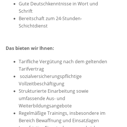
Gute Deutschkenntnisse in Wort und
Schrift
Bereitschaft zum 24-Stunden-
Schichtdienst
Das bieten wir Ihnen:
Tarifliche Vergütung nach dem geltenden
Tarifvertrag
sozialversicherungspflichtige
Vollzeitbeschäftigung
Strukturierte Einarbeitung sowie
umfassende Aus- und
Weiterbildungsangebote
Regelmäßige Trainings, insbesondere im
Bereich Bewaffnung und Einsatzlagen