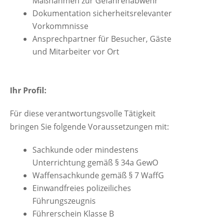
Maßnahmen zur Gefahrenabwehr
Dokumentation sicherheitsrelevanter
Vorkommnisse
Ansprechpartner für Besucher, Gäste
und Mitarbeiter vor Ort
Ihr Profil:
Für diese verantwortungsvolle Tätigkeit
bringen Sie folgende Voraussetzungen mit:
Sachkunde oder mindestens
Unterrichtung gemäß § 34a GewO
Waffensachkunde gemäß § 7 WaffG
Einwandfreies polizeiliches
Führungszeugnis
Führerschein Klasse B