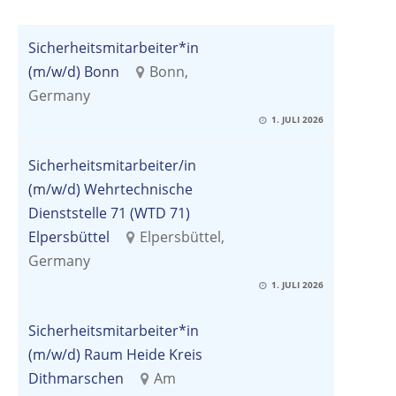
Sicherheitsmitarbeiter*in
(m/w/d) Bonn
Bonn,
Germany
1. JULI 2026
Sicherheitsmitarbeiter/in
(m/w/d) Wehrtechnische
Dienststelle 71 (WTD 71)
Elpersbüttel
Elpersbüttel,
Germany
1. JULI 2026
Sicherheitsmitarbeiter*in
(m/w/d) Raum Heide Kreis
Dithmarschen
Am