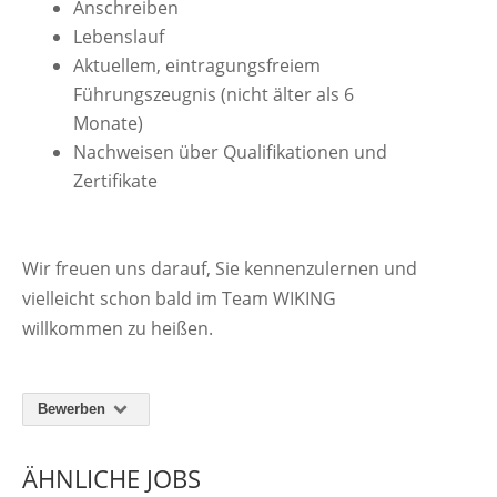
Anschreiben
Lebenslauf
Aktuellem, eintragungsfreiem
Führungszeugnis (nicht älter als 6
Monate)
Nachweisen über Qualifikationen und
Zertifikate
Wir freuen uns darauf, Sie kennenzulernen und
vielleicht schon bald im Team WIKING
willkommen zu heißen.
Bewerben
ÄHNLICHE JOBS