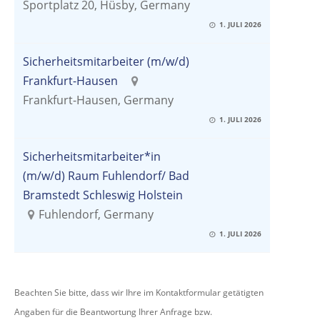
Sportplatz 20, Hüsby, Germany
1. JULI 2026
Sicherheitsmitarbeiter (m/w/d)
Frankfurt-Hausen
Frankfurt-Hausen, Germany
1. JULI 2026
Sicherheitsmitarbeiter*in
(m/w/d) Raum Fuhlendorf/ Bad
Bramstedt Schleswig Holstein
Fuhlendorf, Germany
1. JULI 2026
Beachten Sie bitte, dass wir Ihre im Kontaktformular getätigten
Angaben für die Beantwortung Ihrer Anfrage bzw.