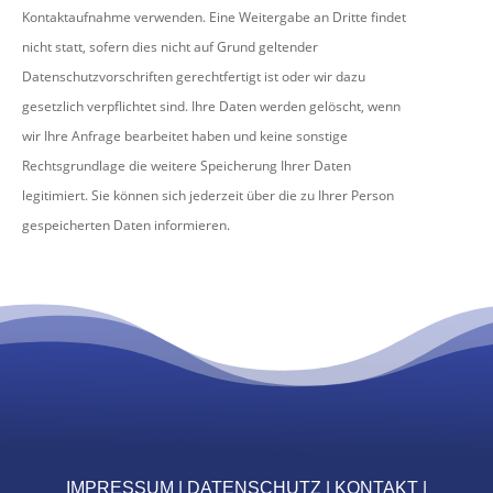
Kontaktaufnahme verwenden. Eine Weitergabe an Dritte findet
nicht statt, sofern dies nicht auf Grund geltender
Datenschutzvorschriften gerechtfertigt ist oder wir dazu
gesetzlich verpflichtet sind. Ihre Daten werden gelöscht, wenn
wir Ihre Anfrage bearbeitet haben und keine sonstige
Rechtsgrundlage die weitere Speicherung Ihrer Daten
legitimiert. Sie können sich jederzeit über die zu Ihrer Person
gespeicherten Daten informieren.
IMPRESSUM |
DATENSCHUTZ |
KONTAKT |