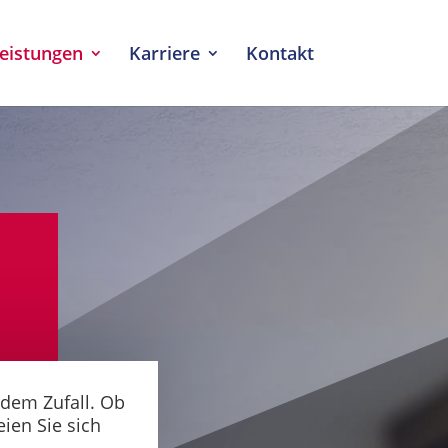
eistungen
Karriere
Kontakt
 dem Zufall. Ob
eien Sie sich