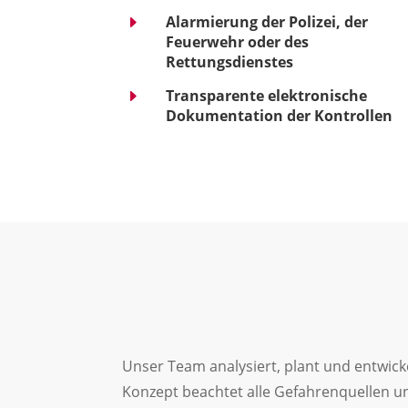
E
Alarmierung der Polizei, der
Feuerwehr oder des
Rettungsdienstes
E
Transparente elektronische
Dokumentation der Kontrollen
Unser Team analysiert, plant und entwic
Konzept beachtet alle Gefahrenquellen 