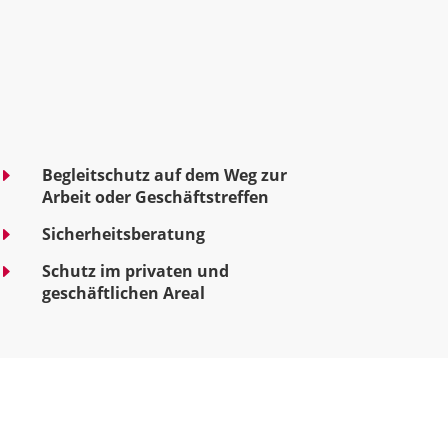
E
Begleitschutz auf dem Weg zur
Arbeit oder Geschäftstreffen
E
Sicherheitsberatung
E
Schutz im privaten und
geschäftlichen Areal