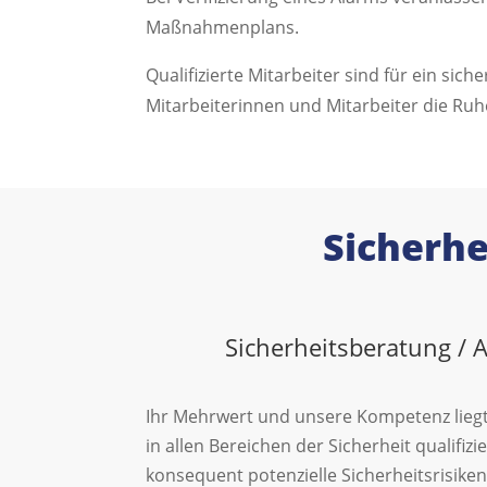
Maßnahmenplans.
Qualifizierte Mitarbeiter sind für ein s
Mitarbeiterinnen und Mitarbeiter die Ruh
Sicherhe
Sicherheitsberatung / 
Ihr Mehrwert und unsere Kompetenz liegt
in allen Bereichen der Sicherheit qualifizier
konsequent potenzielle Sicherheitsrisik