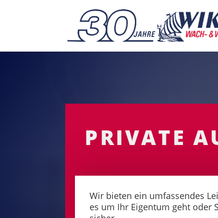
PRIVATE A
Wir bieten ein umfassendes Lei
es um Ihr Eigentum geht oder Sie
sicher.