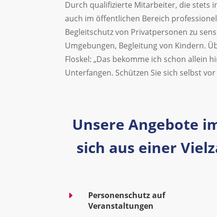
Durch qualifizierte Mitarbeiter, die stet
auch im öffentlichen Bereich professionel
Begleitschutz von Privatpersonen zu sensi
Umgebungen, Begleitung von Kindern. Übe
Floskel: „Das bekomme ich schon allein hi
Unterfangen. Schützen Sie sich selbst vo
Unsere Angebote im
sich aus einer Vie
E
Personenschutz auf
Veranstaltungen