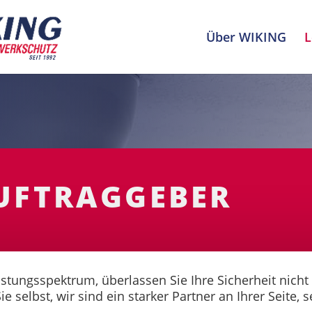
Über WIKING
L
UFTRAGGEBER
stungsspektrum, überlassen Sie Ihre Sicherheit nicht
 selbst, wir sind ein starker Partner an Ihrer Seite, s