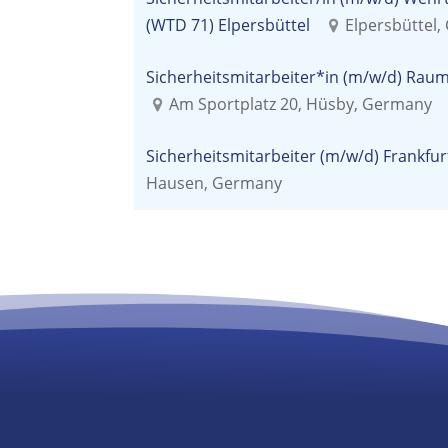
(WTD 71) Elpersbüttel
Elpersbüttel
Sicherheitsmitarbeiter*in (m/w/d) Rau
Am Sportplatz 20, Hüsby, Germany
Sicherheitsmitarbeiter (m/w/d) Frankfu
Hausen, Germany