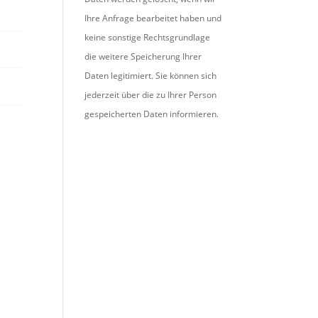
Ihre Anfrage bearbeitet haben und
keine sonstige Rechtsgrundlage
die weitere Speicherung Ihrer
Daten legitimiert. Sie können sich
jederzeit über die zu Ihrer Person
gespeicherten Daten informieren.